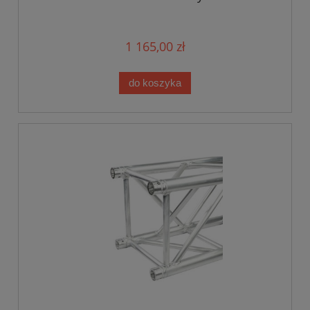
1 165,00 zł
do koszyka