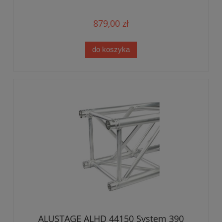
879,00 zł
do koszyka
ALUSTAGE ALHD 44150 System 390