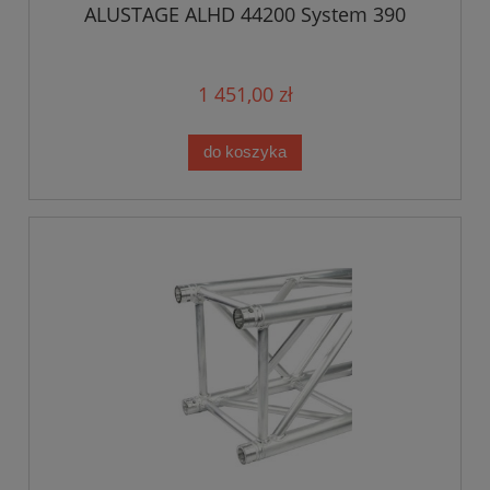
ALUSTAGE ALHD 44200 System 390
1 451,00 zł
do koszyka