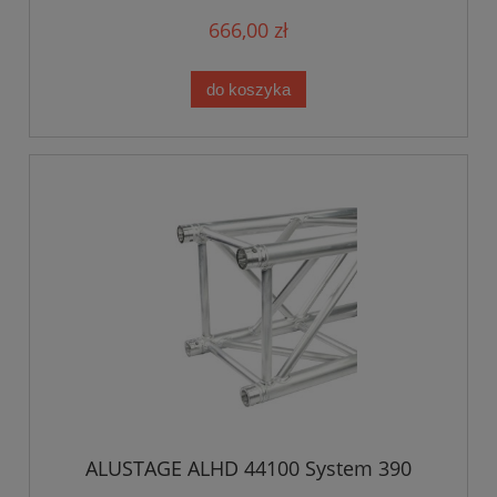
666,00 zł
do koszyka
ALUSTAGE ALHD 44100 System 390