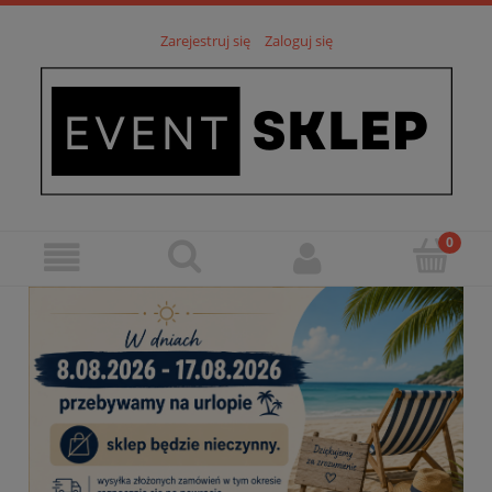
Zarejestruj się
Zaloguj się