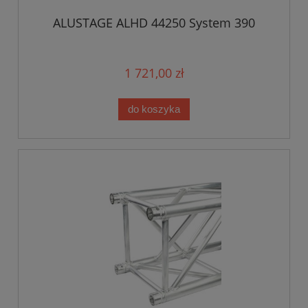
ALUSTAGE ALHD 44250 System 390
1 721,00 zł
do koszyka