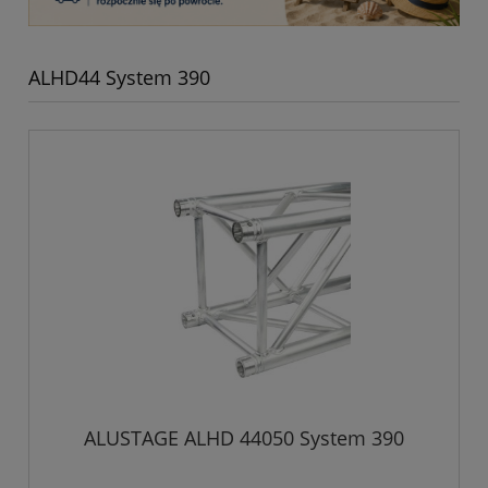
ALHD44 System 390
ALUSTAGE ALHD 44050 System 390