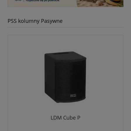
PSS kolumny Pasywne
LDM Cube P