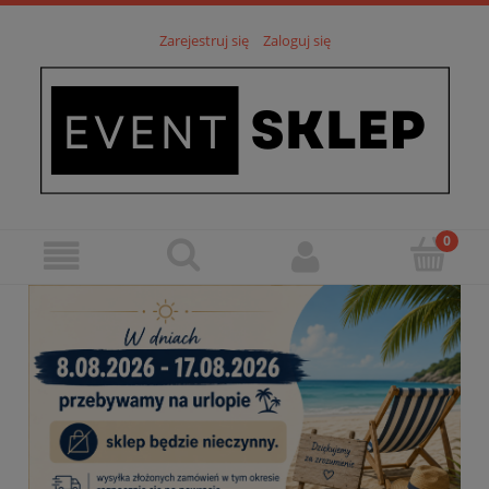
Zarejestruj się
Zaloguj się