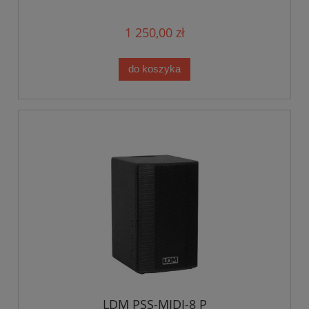
1 250,00 zł
do koszyka
LDM PSS-MIDI-8 P