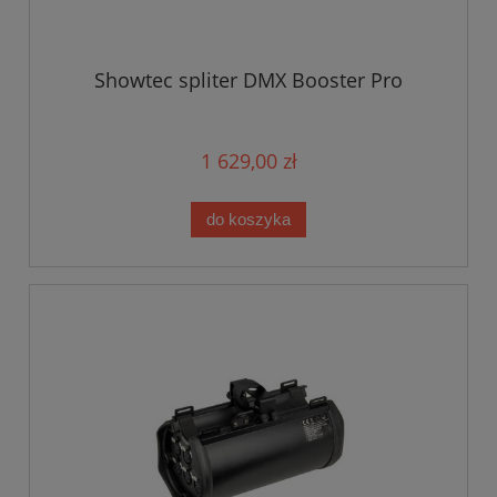
Showtec spliter DMX Booster Pro
1 629,00 zł
do koszyka