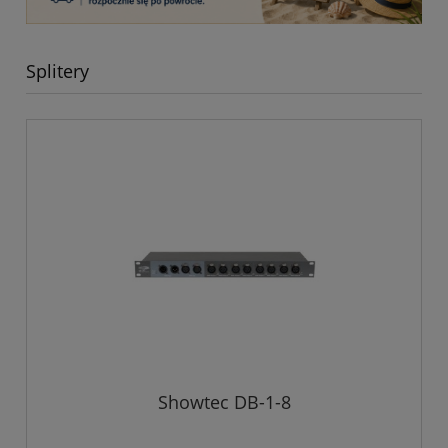
Splitery
Showtec DB-1-8