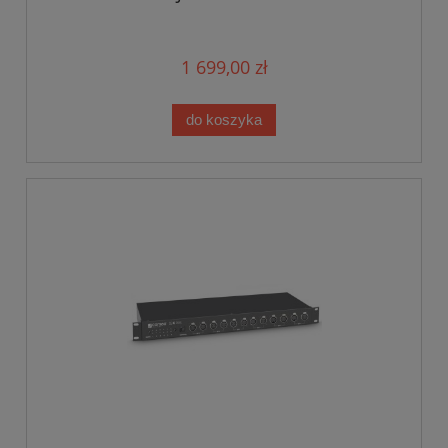
1 699,00 zł
do koszyka