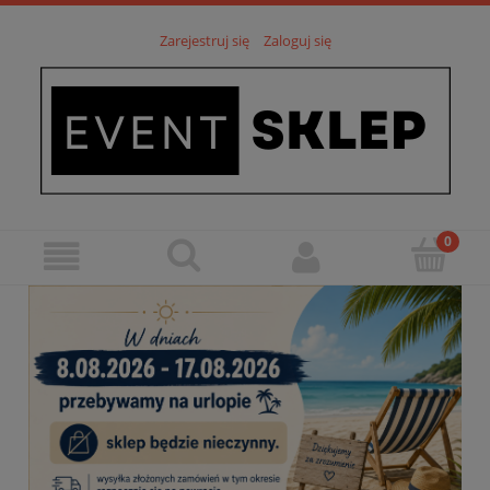
Zarejestruj się
Zaloguj się