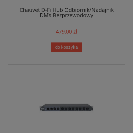
Chauvet D-Fi Hub Odbiornik/Nadajnik
DMX Bezprzewodowy
479,00 zł
do koszyka