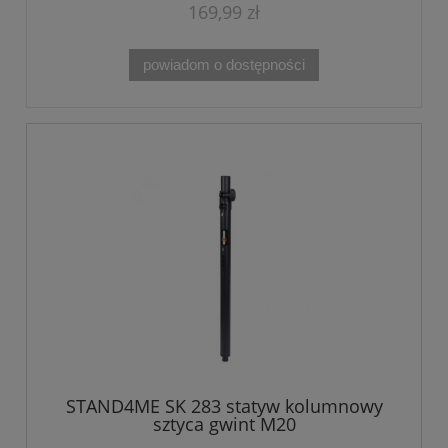
169,99 zł
powiadom o dostępności
STAND4ME SK 283 statyw kolumnowy
sztyca gwint M20