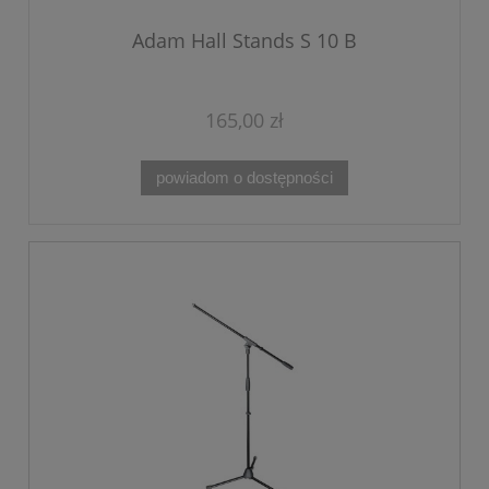
Adam Hall Stands S 10 B
165,00 zł
powiadom o dostępności