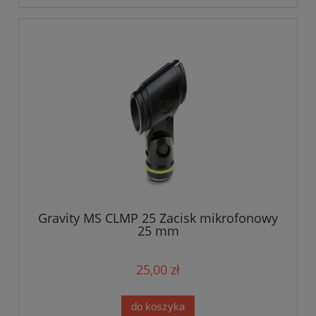
Gravity MS CLMP 25 Zacisk mikrofonowy
25 mm
25,00 zł
do koszyka