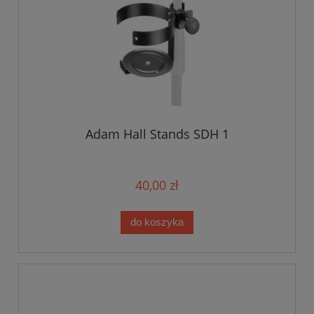
Adam Hall Stands SDH 1
40,00 zł
do koszyka