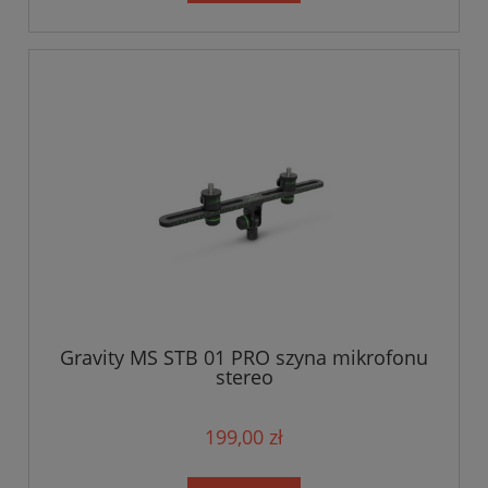
Gravity MS STB 01 PRO szyna mikrofonu
stereo
199,00 zł