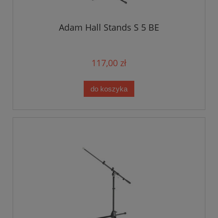
Adam Hall Stands S 5 BE
117,00 zł
do koszyka