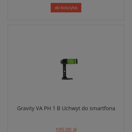
do koszyka
Gravity VA PH 1 B Uchwyt do smartfona
105,00 zł