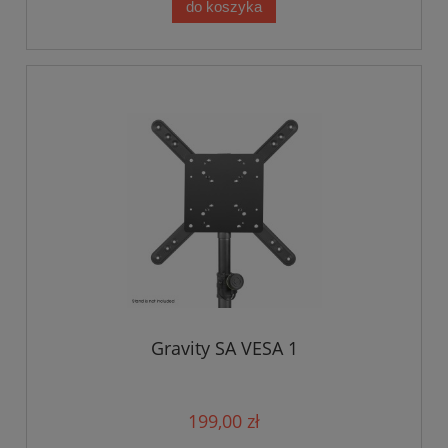
do koszyka
Gravity SA VESA 1
199,00 zł