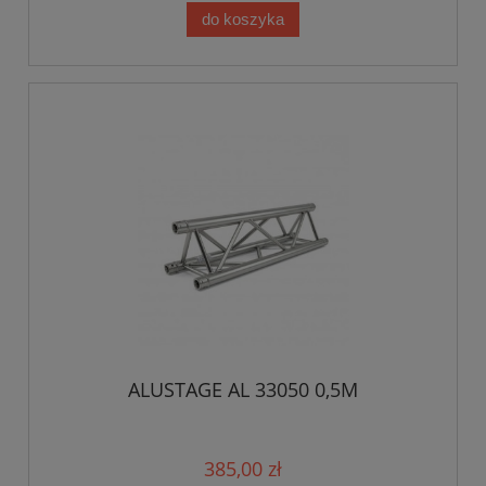
do koszyka
ALUSTAGE AL 33050 0,5M
385,00 zł