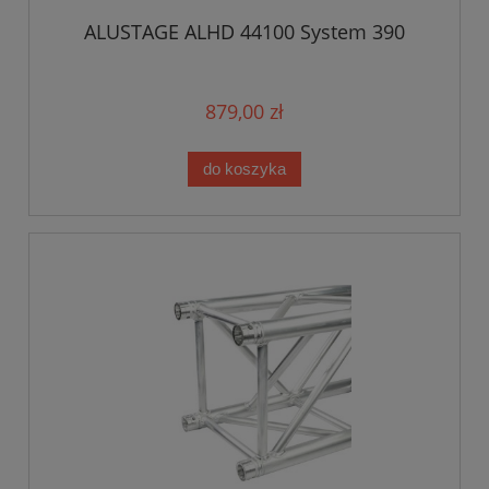
ALUSTAGE ALHD 44100 System 390
879,00 zł
do koszyka