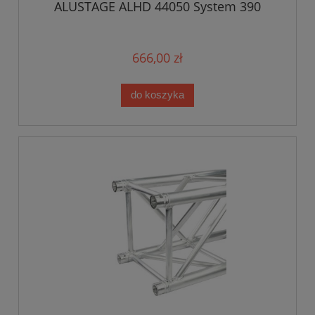
ALUSTAGE ALHD 44050 System 390
666,00 zł
do koszyka