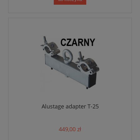
Alustage adapter T-25
449,00 zł