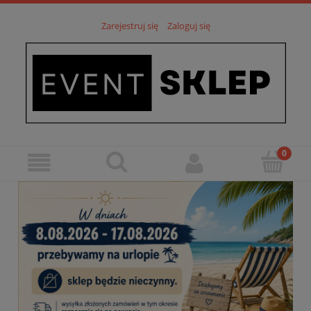
Zarejestruj się
Zaloguj się