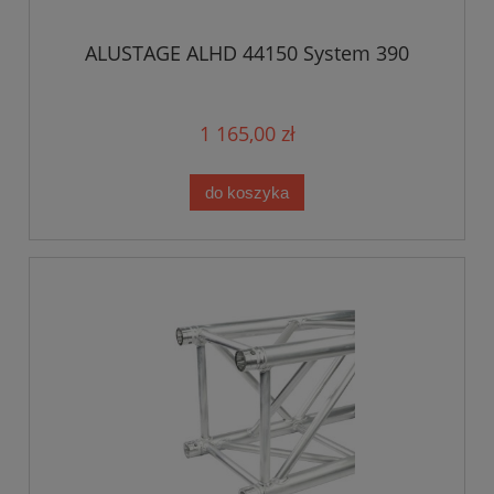
ALUSTAGE ALHD 44150 System 390
1 165,00 zł
do koszyka