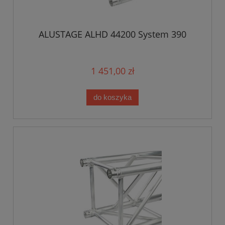
ALUSTAGE ALHD 44200 System 390
1 451,00 zł
do koszyka