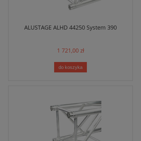
ALUSTAGE ALHD 44250 System 390
1 721,00 zł
do koszyka