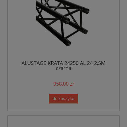
ALUSTAGE KRATA 24250 AL 24 2,5M
czarna
958,00 zł
do koszyka