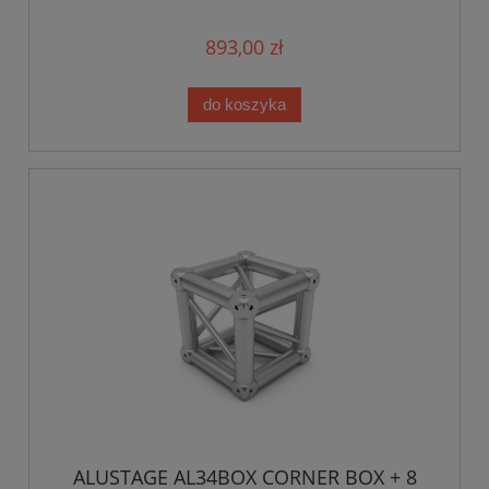
893,00 zł
do koszyka
ALUSTAGE AL34BOX CORNER BOX + 8