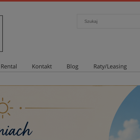
Rental
Kontakt
Blog
Raty/Leasing