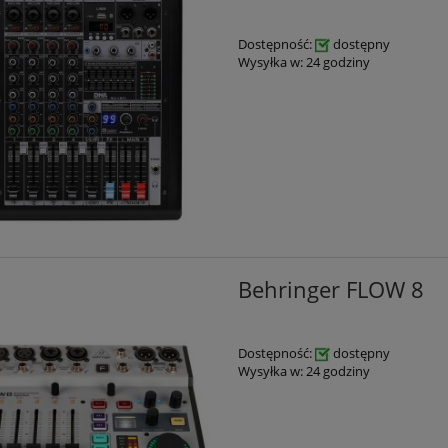
Dostępność:
dostępny
Wysyłka w:
24 godziny
Behringer FLOW 8
Dostępność:
dostępny
Wysyłka w:
24 godziny