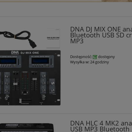
DNA DJ MIX ONE ana
Bluetooth USB SD cr
MP3
Dostępność:
dostępny
Wysyłka w:
24 godziny
DNA HLC 4 MK2 anal
USB MP3 Bluetooth