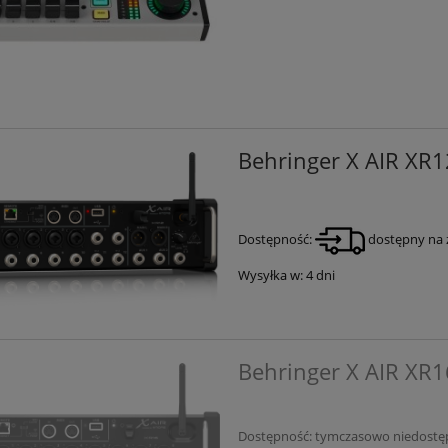
Behringer X AIR XR1
Dostępność:
dostępny na 
Wysyłka w:
4 dni
Behringer X AIR XR1
Dostępność:
tymczasowo niedostę