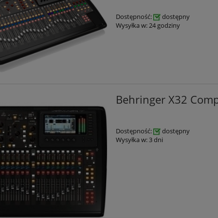
Dostępność:
dostępny
Wysyłka w:
24 godziny
Behringer X32 Comp
Dostępność:
dostępny
Wysyłka w:
3 dni