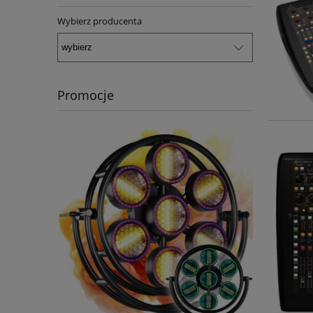
Wybierz producenta
Promocje