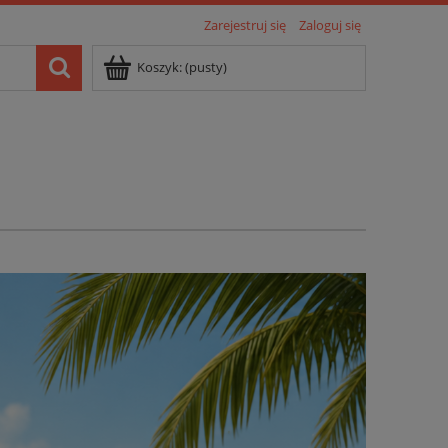
Zarejestruj się
Zaloguj się
Koszyk:
(pusty)