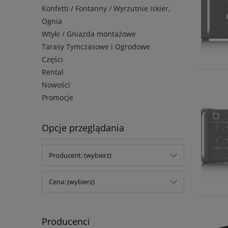
Konfetti / Fontanny / Wyrzutnie Iskier,
Ognia
Wtyki / Gniazda montażowe
Tarasy Tymczasowe i Ogrodowe
Części
Rental
Nowości
Promocje
Opcje przeglądania
Producent: (wybierz)
Cena: (wybierz)
Producenci