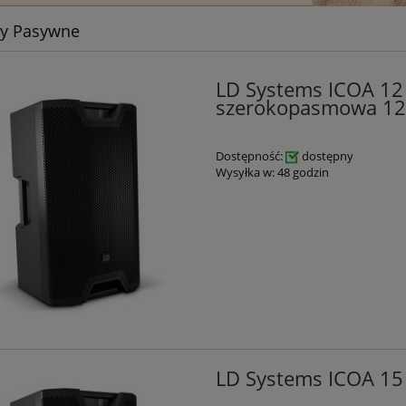
y Pasywne
LD Systems ICOA 12
szerokopasmowa 12
Dostępność:
dostępny
Wysyłka w:
48 godzin
LD Systems ICOA 15