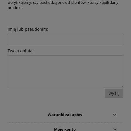
weryfikujemy, czy pochodzą one od klientów, którzy kupili dany
produkt.
Imię lub pseudonim:
Twoja opinia:
wyślij
Warunki zakupów
Moje konto