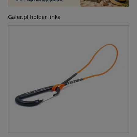
Gafer.pl holder linka