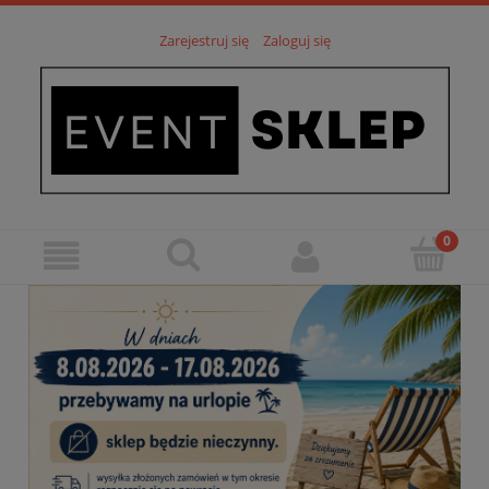
Zarejestruj się
Zaloguj się