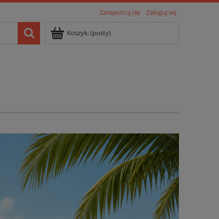
Zarejestruj się
Zaloguj się
Koszyk:
(pusty)