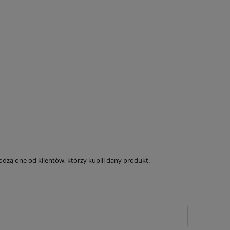
dzą one od klientów, którzy kupili dany produkt.